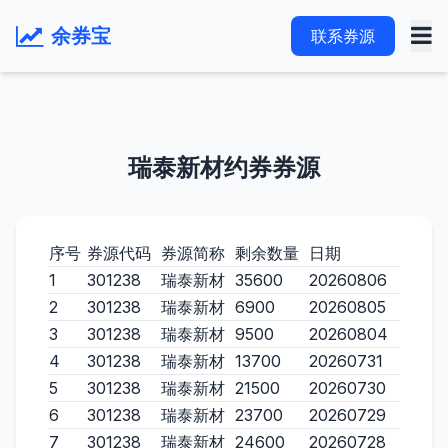
余券宝
联系券源
瑞泰新材约券券源
序号
券源代码
券源简称
剩余数量
日期
1
301238
瑞泰新材
35600
20260806
2
301238
瑞泰新材
6900
20260805
3
301238
瑞泰新材
9500
20260804
4
301238
瑞泰新材
13700
20260731
5
301238
瑞泰新材
21500
20260730
6
301238
瑞泰新材
23700
20260729
7
301238
瑞泰新材
24600
20260728