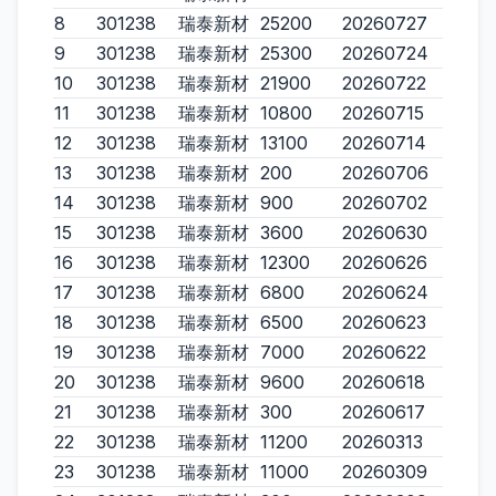
8
301238
瑞泰新材
25200
20260727
9
301238
瑞泰新材
25300
20260724
10
301238
瑞泰新材
21900
20260722
11
301238
瑞泰新材
10800
20260715
12
301238
瑞泰新材
13100
20260714
13
301238
瑞泰新材
200
20260706
14
301238
瑞泰新材
900
20260702
15
301238
瑞泰新材
3600
20260630
16
301238
瑞泰新材
12300
20260626
17
301238
瑞泰新材
6800
20260624
18
301238
瑞泰新材
6500
20260623
19
301238
瑞泰新材
7000
20260622
20
301238
瑞泰新材
9600
20260618
21
301238
瑞泰新材
300
20260617
22
301238
瑞泰新材
11200
20260313
23
301238
瑞泰新材
11000
20260309