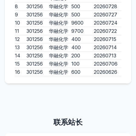
8
301256
华融化学
500
20260728
9
301256
华融化学
500
20260727
10
301256
华融化学
9600
20260724
11
301256
华融化学
9700
20260722
12
301256
华融化学
400
20260715
13
301256
华融化学
400
20260714
14
301256
华融化学
200
20260713
15
301256
华融化学
100
20260706
16
301256
华融化学
600
20260626
联系站长