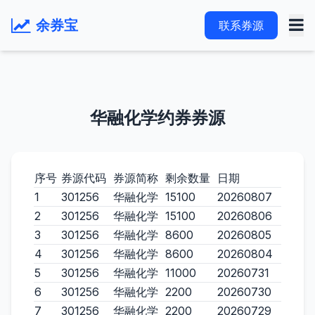
余券宝
联系券源
华融化学约券券源
序号
券源代码
券源简称
剩余数量
日期
1
301256
华融化学
15100
20260807
2
301256
华融化学
15100
20260806
3
301256
华融化学
8600
20260805
4
301256
华融化学
8600
20260804
5
301256
华融化学
11000
20260731
6
301256
华融化学
2200
20260730
7
301256
华融化学
2200
20260729