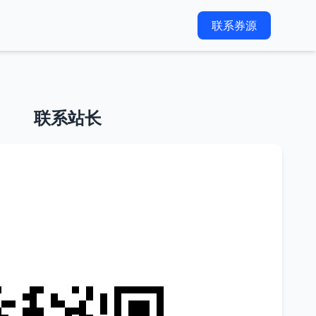
联系券源
联系站长