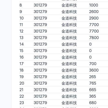
8
301279
金道科技
1000
9
301279
金道科技
2600
10
301279
金道科技
2900
11
301279
金道科技
7700
12
301279
金道科技
7700
13
301279
金道科技
7800
14
301279
金道科技
0
15
301279
金道科技
0
16
301279
金道科技
0
17
301279
金道科技
700
18
301279
金道科技
3600
19
301279
金道科技
265
20
301279
金道科技
765
21
301279
金道科技
665
22
301279
金道科技
365
23
301279
金道科技
680