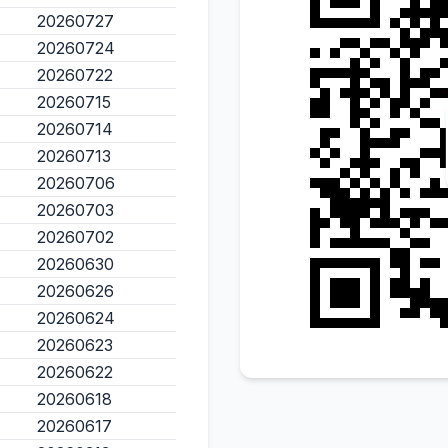
20260727
20260724
20260722
20260715
20260714
20260713
20260706
20260703
20260702
20260630
20260626
20260624
20260623
20260622
20260618
20260617