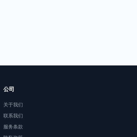
公司
关于我们
联系我们
服务条款