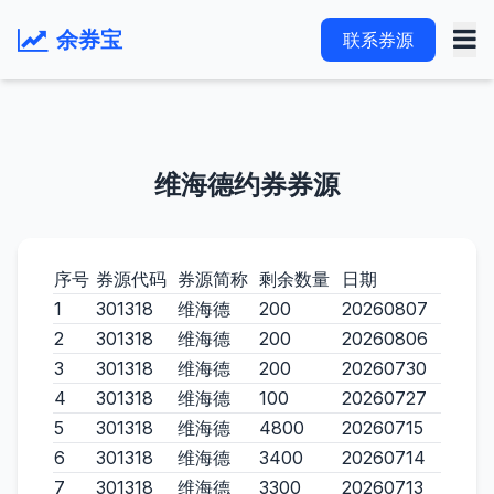
余券宝
联系券源
维海德约券券源
序号
券源代码
券源简称
剩余数量
日期
1
301318
维海德
200
20260807
2
301318
维海德
200
20260806
3
301318
维海德
200
20260730
4
301318
维海德
100
20260727
5
301318
维海德
4800
20260715
6
301318
维海德
3400
20260714
7
301318
维海德
3300
20260713