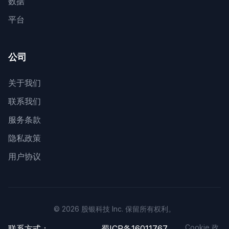
数据
平台
公司
关于我们
联系我们
服务条款
隐私政策
用户协议
© 2026 股银科技 Inc. 保留所有权利。
Cookie 政
联系方式：
蜀ICP备16011767