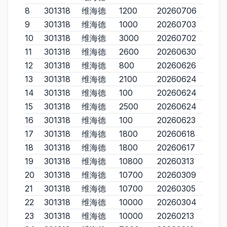
8
301318
维海德
1200
20260706
9
301318
维海德
1000
20260703
10
301318
维海德
3000
20260702
11
301318
维海德
2600
20260630
12
301318
维海德
800
20260626
13
301318
维海德
2100
20260624
14
301318
维海德
100
20260624
15
301318
维海德
2500
20260624
16
301318
维海德
100
20260623
17
301318
维海德
1800
20260618
18
301318
维海德
1800
20260617
19
301318
维海德
10800
20260313
20
301318
维海德
10700
20260309
21
301318
维海德
10700
20260305
22
301318
维海德
10000
20260304
23
301318
维海德
10000
20260213