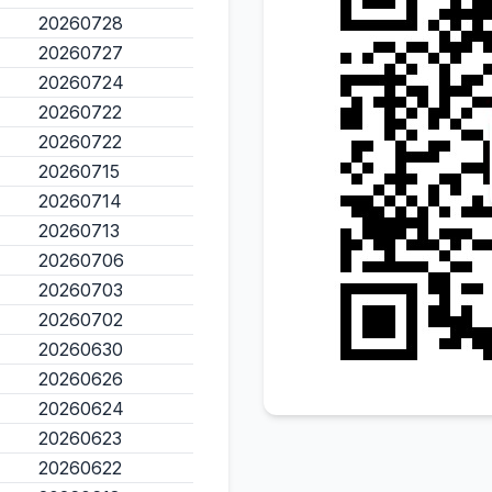
20260728
20260727
20260724
20260722
20260722
20260715
20260714
20260713
20260706
20260703
20260702
20260630
20260626
20260624
20260623
20260622