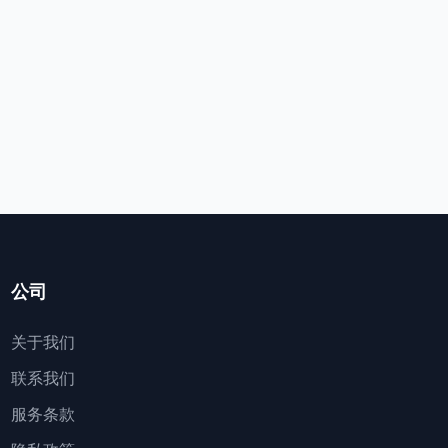
公司
关于我们
联系我们
服务条款