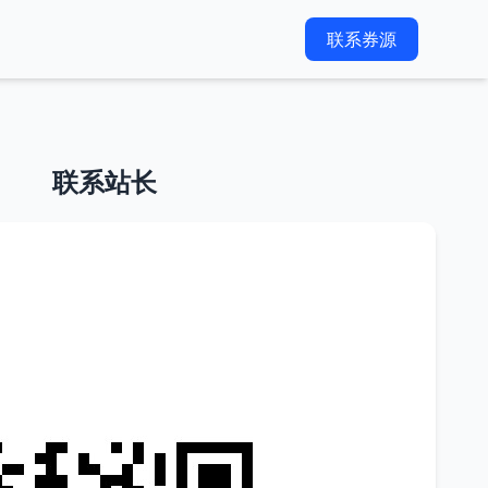
联系券源
联系站长