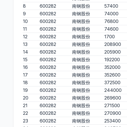
8
600282
南钢股份
57400
9
600282
南钢股份
74000
10
600282
南钢股份
76800
11
600282
南钢股份
74600
12
600282
南钢股份
1700
13
600282
南钢股份
208900
14
600282
南钢股份
205900
15
600282
南钢股份
192200
16
600282
南钢股份
352000
17
600282
南钢股份
352600
18
600282
南钢股份
372500
19
600282
南钢股份
244000
20
600282
南钢股份
269600
21
600282
南钢股份
271500
22
600282
南钢股份
270900
23
600282
南钢股份
253400